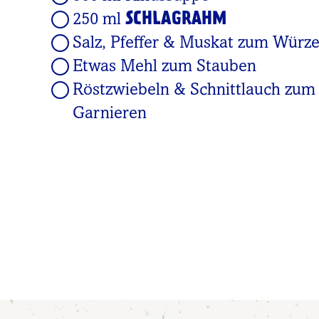
SCHLAGRAHM
250 ml
Salz, Pfeffer & Muskat zum Würz
Etwas Mehl zum Stauben
Röstzwiebeln & Schnittlauch zum
Garnieren