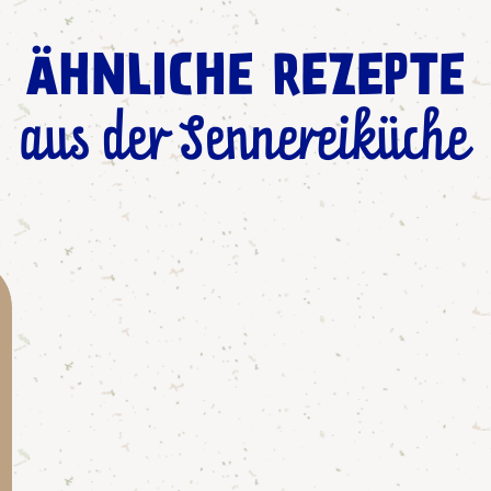
ÄHNLICHE REZEPTE
aus der Sennereiküche