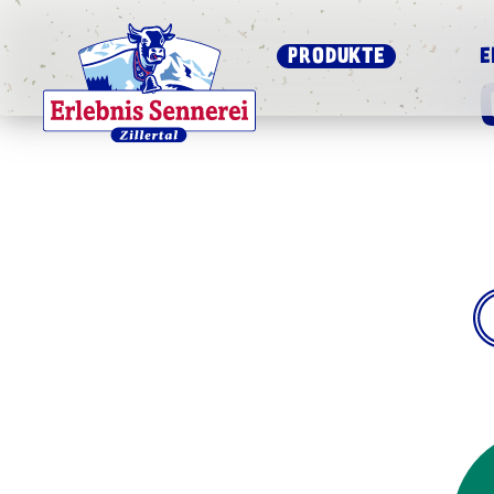
PRODUKTE
E