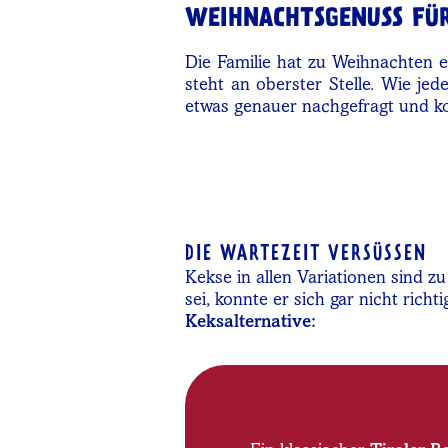
WEIHNACHTSGENUSS FÜR
Die Familie hat zu Weihnachten 
steht an oberster Stelle. Wie je
etwas genauer nachgefragt und ko
DIE WARTEZEIT VERSÜSSEN
Kekse in allen Variationen sind zu
sei, konnte er sich gar nicht ric
Keksalternative: