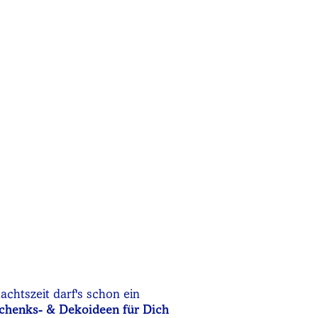
achtszeit darf's schon ein
chenks- & Dekoideen für Dich