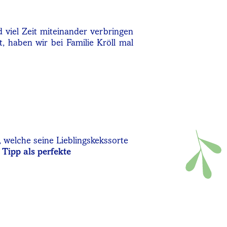
viel Zeit miteinander verbringen
, haben wir bei Familie Kröll mal
n, welche seine Lieblingskekssorte
Tipp als perfekte