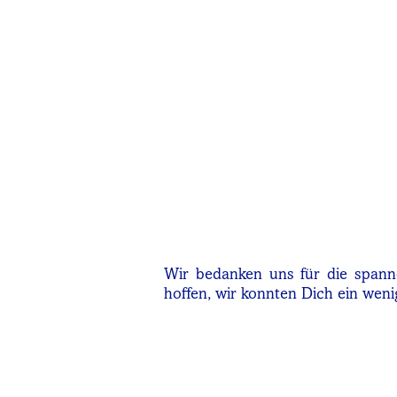
Wir bedanken uns für die spanne
hoffen, wir konnten Dich ein we