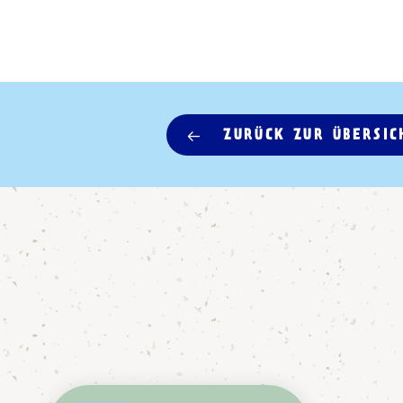
ZURÜCK ZUR ÜBERSIC