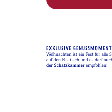
EXKLUSIVE GENUSSMOMENT
Weihnachten ist ein Fest für all
auf den Festtisch und es darf auc
der Schatzkammer
empfohlen: