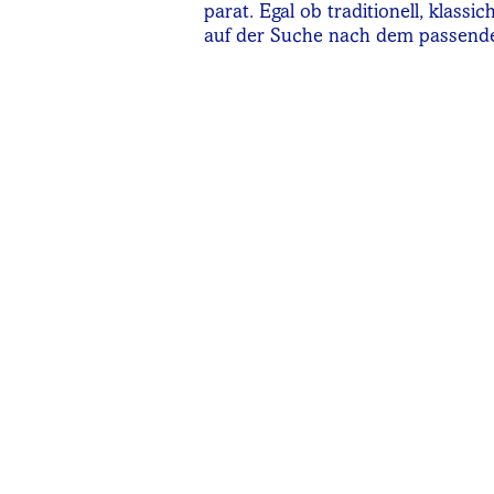
parat. Egal ob traditionell, klas
auf der Suche nach dem passende