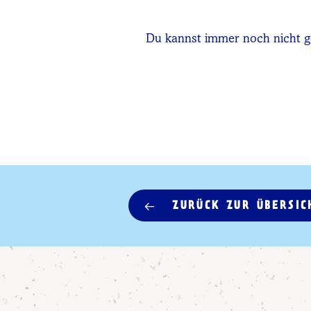
Du kannst immer noch nicht 
ZURÜCK ZUR ÜBERSIC