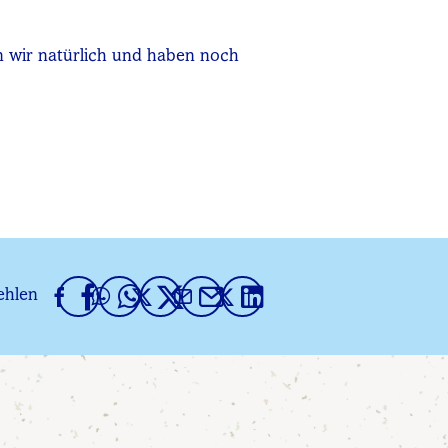
wir natürlich und haben noch
ehlen