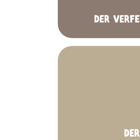
DER VERFE
DER