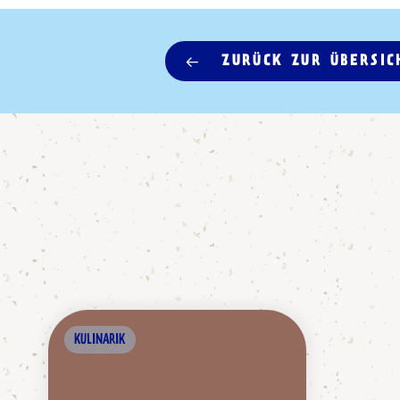
ZURÜCK ZUR ÜBERSIC
KULINARIK