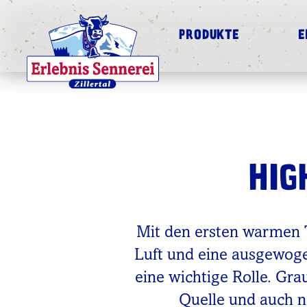
PRODUKTE
E
HIG
Mit den ersten warmen T
Luft und eine ausgewoge
eine wichtige Rolle. Gra
Quelle und auch 