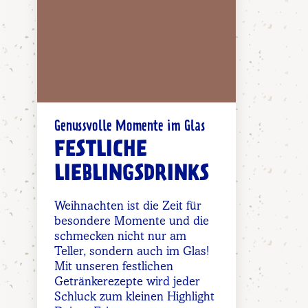
Genussvolle Momente im Glas
FESTLICHE
LIEBLINGSDRINKS
Weihnachten ist die Zeit für
besondere Momente und die
schmecken nicht nur am
Teller, sondern auch im Glas!
Mit unseren festlichen
Getränkerezepte wird jeder
Schluck zum kleinen Highlight