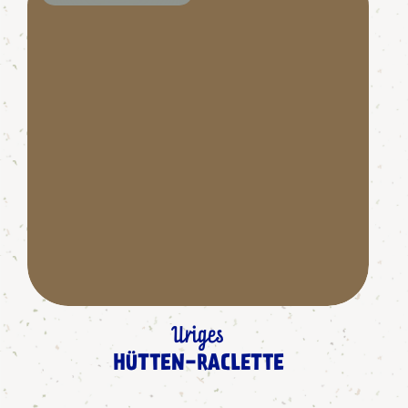
Uriges
HÜTTEN-RACLETTE