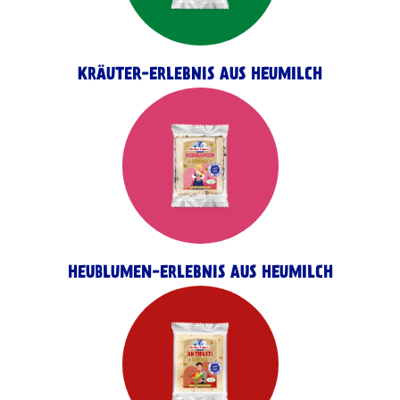
KRÄUTER-ERLEBNIS AUS HEUMILCH
HEUBLUMEN-ERLEBNIS AUS HEUMILCH