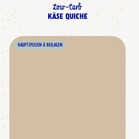
Low-Carb
KÄSE QUICHE
HAUPTSPEISEN & BEILAGEN