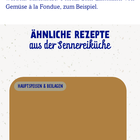
Gemüse à la Fondue, zum Beispiel.
ÄHNLICHE REZEPTE
aus der Sennereiküche
HAUPTSPEISEN & BEILAGEN