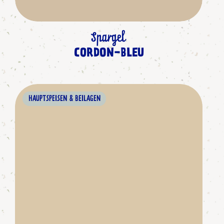
Spargel
CORDON-BLEU
HAUPTSPEISEN & BEILAGEN