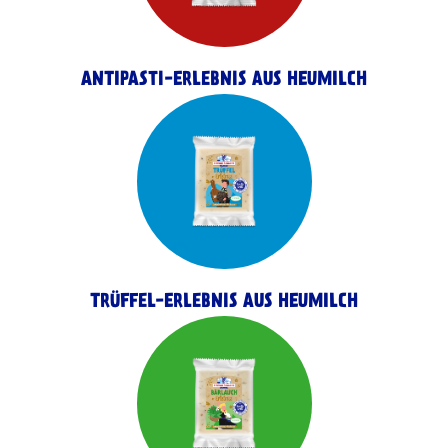
ANTIPASTI-ERLEBNIS AUS HEUMILCH
TRÜFFEL-ERLEBNIS AUS HEUMILCH