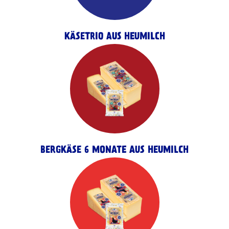
KÄSETRIO AUS HEUMILCH
BERGKÄSE 6 MONATE AUS HEUMILCH