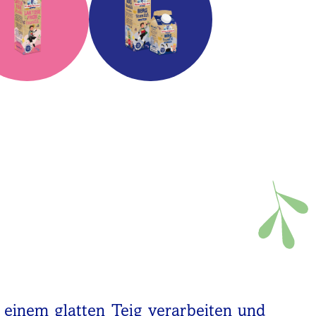
 einem glatten Teig verarbeiten und