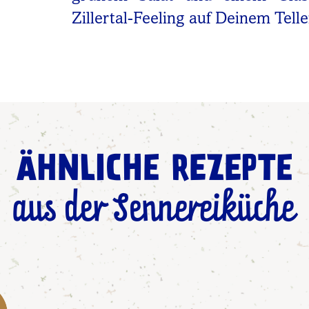
Zillertal-Feeling auf Deinem Telle
ÄHNLICHE REZEPTE
aus der Sennereiküche