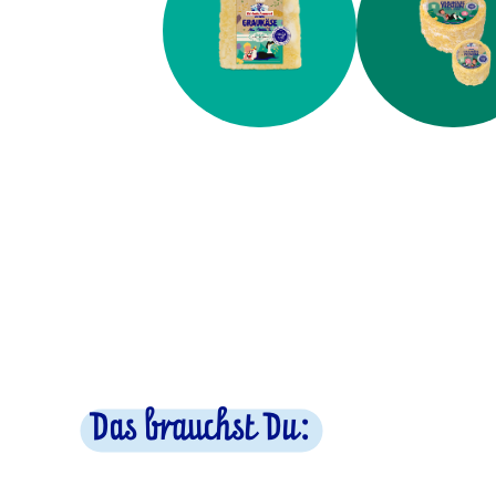
Das brauchst Du: