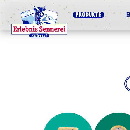
PRODUKTE
E