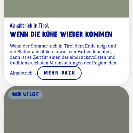
Almabtrieb in Tirol
WENN DIE KÜHE WIEDER KOMMEN
Wenn der Sommer sich in Tirol dem Ende neigt und
die Blätter allmählich in warmen Farben leuchten,
dann ist es Zeit für einen der eindrucksvollsten und
traditionsreichsten Veranstaltungen der Region: den
Almabtrieb...
MEHR DAZU
NACHHALTIGKEIT