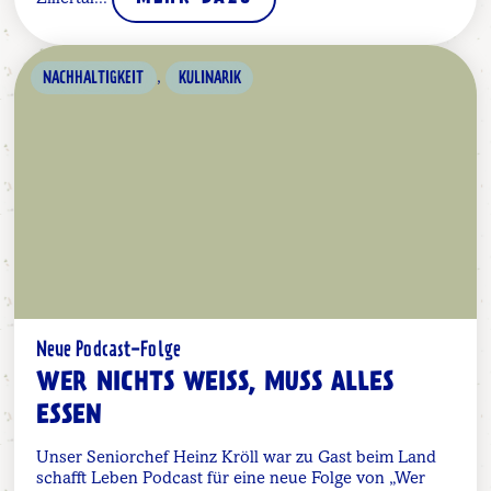
,
NACHHALTIGKEIT
KULINARIK
Neue Podcast-Folge
WER NICHTS WEISS, MUSS ALLES E
SSEN
Unser Seniorchef Heinz Kröll war zu Gast beim Land
schafft Leben Podcast für eine neue Folge von „Wer