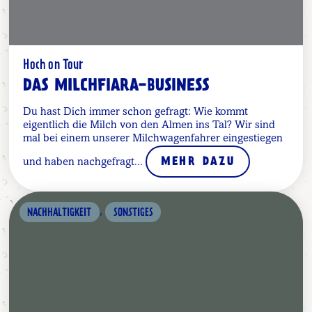
Hoch on Tour
DAS MILCHFIARA-BUSINESS
Du hast Dich immer schon gefragt: Wie kommt
eigentlich die Milch von den Almen ins Tal? Wir sind
mal bei einem unserer Milchwagenfahrer eingestiegen
und haben nachgefragt...
MEHR DAZU
,
NACHHALTIGKEIT
SONSTIGES