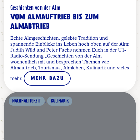
Geschichten von der Alm
VOM ALMAUFTRIEB BIS ZUM
ALMABTRIEB
Echte Almgeschichten, gelebte Tradition und
spannende Einblicke ins Leben hoch oben auf der Alm:
Judith Wild und Peter Fuchs nehmen Euch in der U1-
Radio-Sendung „Geschichten von der Alm“
wöchentlich mit und besprechen Themen wie
Almauftrieb, Tourismus, Almleben, Kulinarik und vieles
mehr.
MEHR DAZU
,
NACHHALTIGKEIT
KULINARIK