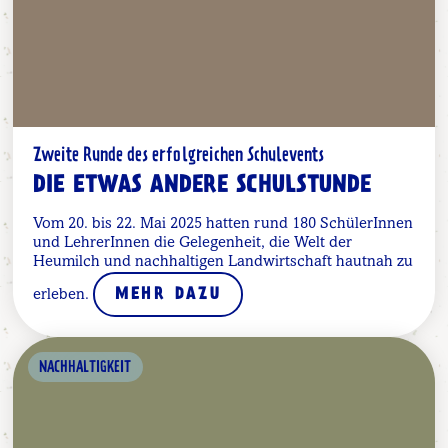
Zweite Runde des erfolgreichen Schulevents
DIE ETWAS ANDERE SCHULSTUNDE
Vom 20. bis 22. Mai 2025 hatten rund 180 SchülerInnen
und LehrerInnen die Gelegenheit, die Welt der
Heumilch und nachhaltigen Landwirtschaft hautnah zu
erleben.
MEHR DAZU
NACHHALTIGKEIT