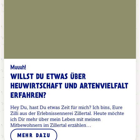
Muuuh!
WILLST DU ETWAS ÜBER
HEUWIRTSCHAFT UND ARTENVIELFALT
ERFAHREN?
Hey Du, hast Du etwas Zeit für mich? Ich bins, Eure
Zilli aus der Erlebnissennerei Zillertal. Heute möchte
ich Dir mehr über mein Leben mit meinen
Mitbewohnern im Zillertal erzählen…
MEHR DAZU