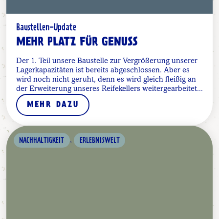
Baustellen-Update
MEHR PLATZ FÜR GENUSS
Der 1. Teil unsere Baustelle zur Vergrößerung unserer
Lagerkapazitäten ist bereits abgeschlossen. Aber es
wird noch nicht geruht, denn es wird gleich fleißig an
der Erweiterung unseres Reifekellers weitergearbeitet...
MEHR DAZU
,
NACHHALTIGKEIT
ERLEBNISWELT