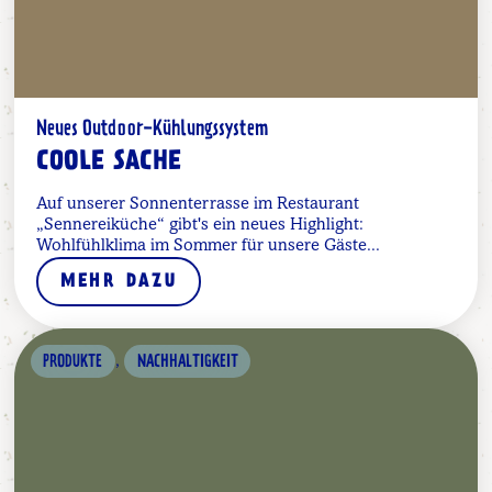
Neues Outdoor-Kühlungssystem
COOLE SACHE
Auf unserer Sonnenterrasse im Restaurant
„Sennereiküche“ gibt's ein neues Highlight:
Wohlfühlklima im Sommer für unsere Gäste...
MEHR DAZU
,
PRODUKTE
NACHHALTIGKEIT