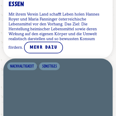
SSEN
Mit ihrem Verein Land schafft Leben holen Hannes
Royer und Maria Fanninger österreichische
Lebensmittel vor den Vorhang. Das Ziel: Die
Herstellung heimischer Lebensmittel sowie deren
Wirkung auf den eigenen Körper und die Umwelt
realistisch darstellen und so bewussten Konsum
fördern.
MEHR DAZU
,
NACHHALTIGKEIT
SONSTIGES