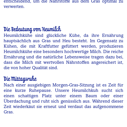
entscheidend, um die Nährstoffe aus dem Gras optimal zu
verwerten.
Die Bedeutung von Heumilch
Heumilchkühe sind glückliche Kühe, da ihre Ernährung
hauptsächlich aus Gras und Heu besteht. Im Gegensatz zu
Kühen, die mit Kraftfutter gefüttert werden, produzieren
Heumilchkühe eine besonders hochwertige Milch. Die reiche
Ernährung und die natürliche Lebensweise tragen dazu bei,
dass die Milch mit wertvollen Nährstoffen angereichert ist,
die von hoher Qualität sind.
Die Mittagsruhe
Nach einer ausgiebigen Morgen-Gras-Sitzung ist es Zeit für
eine kurze Ruhepause. Unsere Heumilchkuh sucht sich
einen schattigen Platz unter einem Baum oder einer
Überdachung und ruht sich genüsslich aus. Während dieser
Zeit wiederkäut sie erneut und verdaut das aufgenommene
Gras.