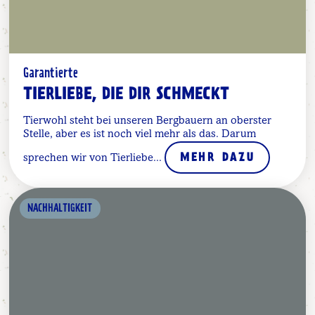
Garantierte
TIERLIEBE, DIE DIR SCHMECKT
Tierwohl steht bei unseren Bergbauern an oberster
Stelle, aber es ist noch viel mehr als das. Darum
sprechen wir von Tierliebe...
MEHR DAZU
NACHHALTIGKEIT