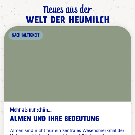
Neues aus der
WELT DER HEUMILCH
NACHHALTIGKEIT
Mehr als nur schön...
ALMEN UND IHRE BEDEUTUNG
Almen sind nicht nur ein zentrales Wesensmerkmal der