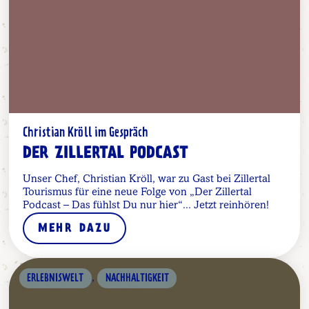
Christian Kröll im Gespräch
DER ZILLERTAL PODCAST
Unser Chef, Christian Kröll, war zu Gast bei Zillertal
Tourismus für eine neue Folge von „Der Zillertal
Podcast – Das fühlst Du nur hier“... Jetzt reinhören!
MEHR DAZU
,
ERLEBNISWELT
NACHHALTIGKEIT