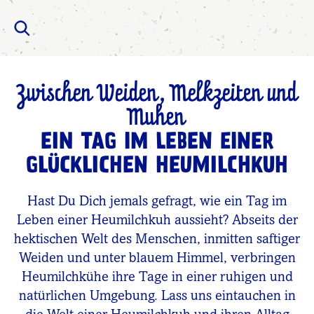
Zwischen Weiden, Melkzeiten und
Muhen
EIN TAG IM LEBEN EINER
GLÜCKLICHEN HEUMILCHKUH
Hast Du Dich jemals gefragt, wie ein Tag im
Leben einer Heumilchkuh aussieht? Abseits der
hektischen Welt des Menschen, inmitten saftiger
Weiden und unter blauem Himmel, verbringen
Heumilchkühe ihre Tage in einer ruhigen und
natürlichen Umgebung. Lass uns eintauchen in