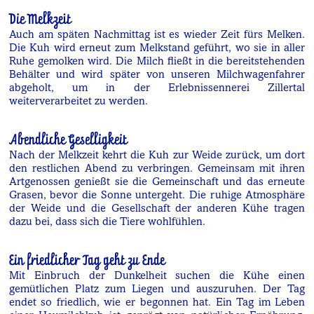
Die Melkzeit
Auch am späten Nachmittag ist es wieder Zeit fürs Melken.
Die Kuh wird erneut zum Melkstand geführt, wo sie in aller
Ruhe gemolken wird. Die Milch fließt in die bereitstehenden
Behälter und wird später von unseren Milchwagenfahrer
abgeholt, um in der Erlebnissennerei Zillertal
weiterverarbeitet zu werden.
Abendliche Geselligkeit
Nach der Melkzeit kehrt die Kuh zur Weide zurück, um dort
den restlichen Abend zu verbringen. Gemeinsam mit ihren
Artgenossen genießt sie die Gemeinschaft und das erneute
Grasen, bevor die Sonne untergeht. Die ruhige Atmosphäre
der Weide und die Gesellschaft der anderen Kühe tragen
dazu bei, dass sich die Tiere wohlfühlen.
Ein friedlicher Tag geht zu Ende
Mit Einbruch der Dunkelheit suchen die Kühe einen
gemütlichen Platz zum Liegen und auszuruhen. Der Tag
endet so friedlich, wie er begonnen hat. Ein Tag im Leben