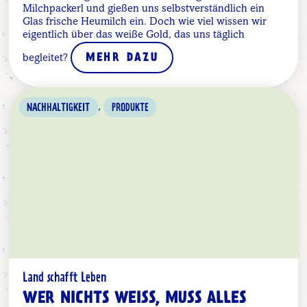
Milchpackerl und gießen uns selbstverständlich ein
Glas frische Heumilch ein. Doch wie viel wissen wir
eigentlich über das weiße Gold, das uns täglich
begleitet?
MEHR DAZU
,
NACHHALTIGKEIT
PRODUKTE
Land schafft Leben
WER NICHTS WEISS, MUSS ALLES E