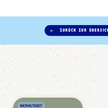
ZURÜCK ZUR ÜBERSIC
NACHHALTIGKEIT