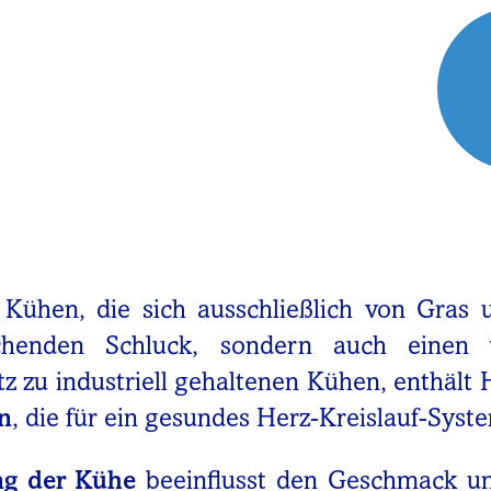
 Kühen, die sich ausschließlich von Gras 
schenden Schluck, sondern auch einen
 zu industriell gehaltenen Kühen, enthält
n
, die für ein gesundes Herz-Kreislauf-Syste
ng der Kühe
beeinflusst den Geschmack un