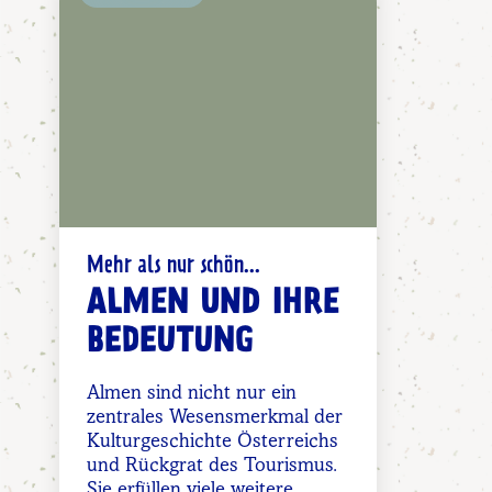
Mehr als nur schön...
ALMEN UND IHRE
BEDEUTUNG
Almen sind nicht nur ein
zentrales Wesensmerkmal der
Kulturgeschichte Österreichs
und Rückgrat des Tourismus.
Sie erfüllen viele weitere