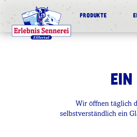
PRODUKTE
E
EIN
Wir öffnen täglich
selbstverständlich ein G