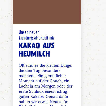
Unser neuer
Lieblingsschokodrink
KAKAO AUS
HEUMILCH
Oft sind es die kleinen Dinge,
die den Tag besonders
machen... Ein gemütlicher
Moment auf der Couch, ein
Lächeln am Morgen oder der
erste Schluck eines richtig
guten Kakaos. Genau dafür
haben wir etwas Neues für