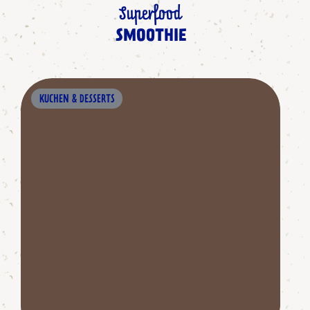
Superfood
SMOOTHIE
KUCHEN & DESSERTS