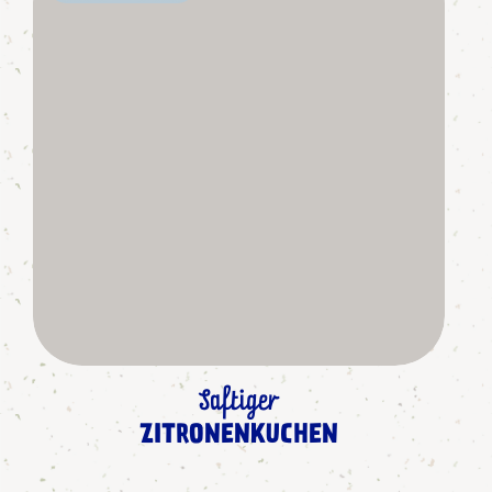
Saftiger
ZITRONENKUCHEN