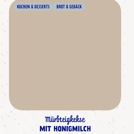
KUCHEN & DESSERTS
BROT & GEBÄCK
Mürbteigkekse
MIT HONIGMILCH