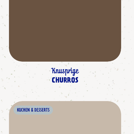
Knusprige
CHURROS
KUCHEN & DESSERTS