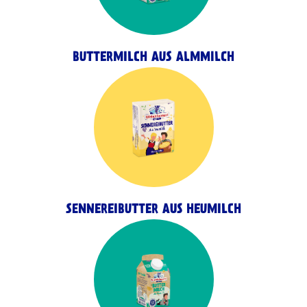
BUTTERMILCH AUS ALMMILCH
SENNEREIBUTTER AUS HEUMILCH