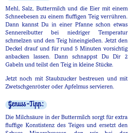
Mehl, Salz, Buttermilch und die Eier mit einem
Schneebesen zu einem fluffigen Teig verrühren.
Dann kannst Du in einer Pfanne schon etwas
Sennereibutter bei niedriger Temperatur
schmelzen und den Teig hineingießen. Jetzt den
Deckel drauf und für rund 5 Minuten vorsichtig
anbacken lassen. Dann schnappst Du Dir 2
Gabeln und teilst den Teig in kleine Stücke.
Jetzt noch mit Staubzucker bestreuen und mit
Zwetschgenröster oder Apfelmus servieren.
Genuss-Tipp:
Die Milchsäure in der Buttermilch sorgt für extra
fluffige Konstistenz des Teiges und ersetzt den