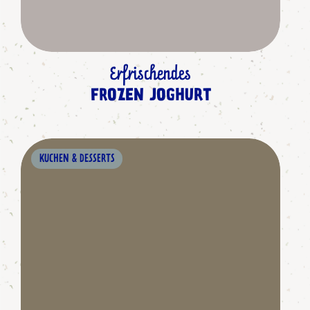
Erfrischendes
FROZEN JOGHURT
KUCHEN & DESSERTS