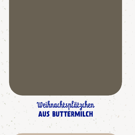
Weihnachtsplätzchen
AUS BUTTERMILCH