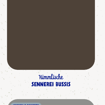
Himmlische
SENNEREI BUSSIS