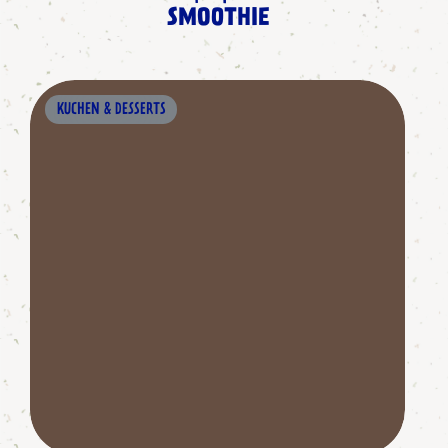
SMOOTHIE
KUCHEN & DESSERTS