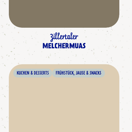
Zillertaler
MELCHERMUAS
KUCHEN & DESSERTS
FRÜHSTÜCK, JAUSE & SNACKS