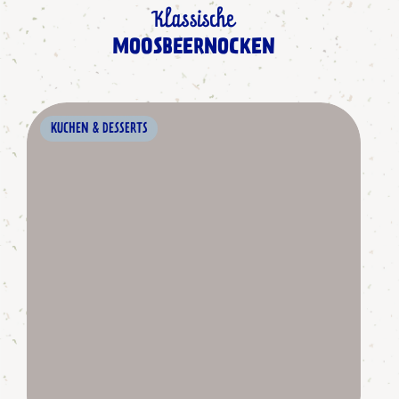
Klassische
MOOSBEERNOCKEN
KUCHEN & DESSERTS