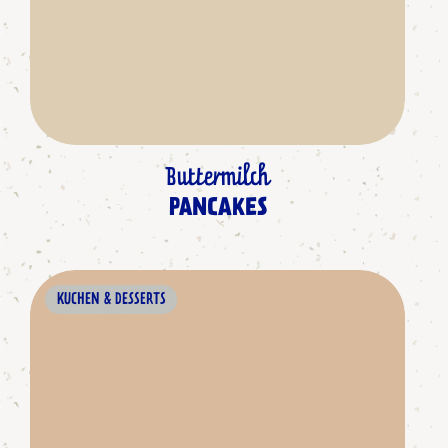
Buttermilch
PANCAKES
KUCHEN & DESSERTS