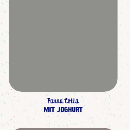
Panna Cotta
MIT JOGHURT