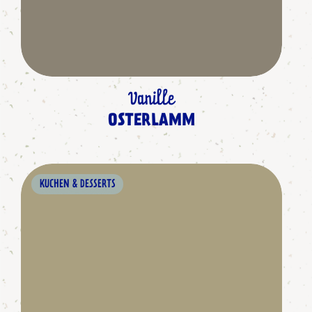
Vanille
OSTERLAMM
KUCHEN & DESSERTS