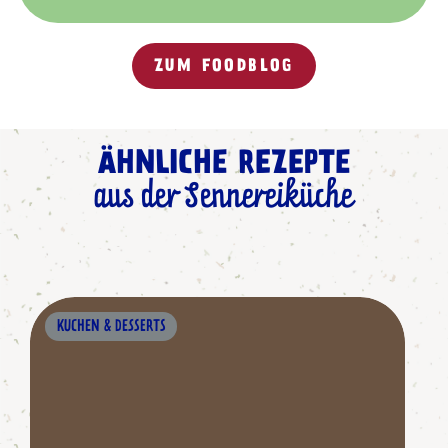
ZUM FOODBLOG
ÄHNLICHE REZEPTE
aus der Sennereiküche
KUCHEN & DESSERTS