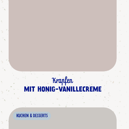
Krapfen
MIT HONIG-VANILLECREME
KUCHEN & DESSERTS