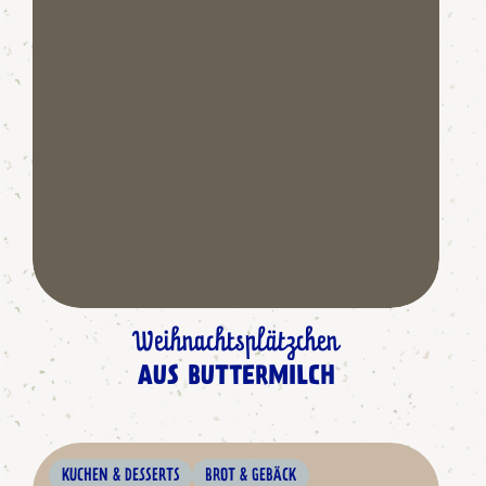
Weihnachtsplätzchen
AUS BUTTERMILCH
KUCHEN & DESSERTS
BROT & GEBÄCK