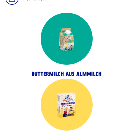
BUTTERMILCH AUS ALMMILCH