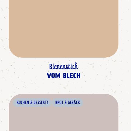
Bienenstich
VOM BLECH
KUCHEN & DESSERTS
BROT & GEBÄCK