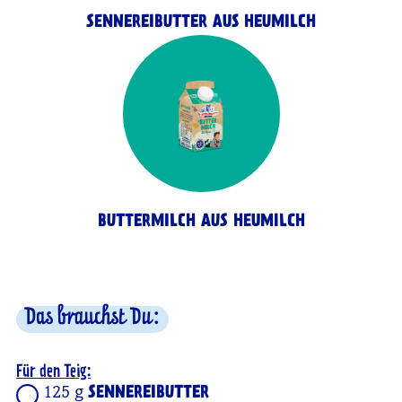
SENNEREIBUTTER AUS HEUMILCH
BUTTERMILCH AUS HEUMILCH
Das brauchst Du:
Für den Teig:
125 g
SENNEREIBUTTER