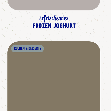
Erfrischendes
FROZEN JOGHURT
KUCHEN & DESSERTS