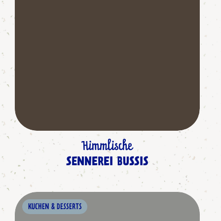
Himmlische
SENNEREI BUSSIS
KUCHEN & DESSERTS