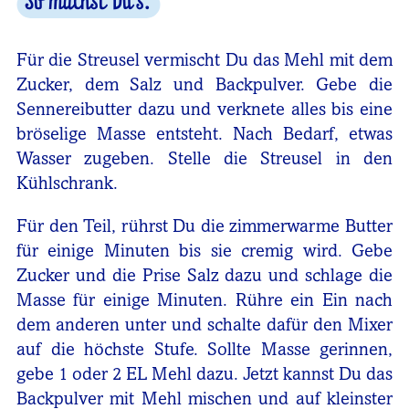
So machst Du's:
Für die Streusel vermischt Du das Mehl mit dem
Zucker, dem Salz und Backpulver. Gebe die
Sennereibutter dazu und verknete alles bis eine
bröselige Masse entsteht. Nach Bedarf, etwas
Wasser zugeben. Stelle die Streusel in den
Kühlschrank.
Für den Teil, rührst Du die zimmerwarme Butter
für einige Minuten bis sie cremig wird. Gebe
Zucker und die Prise Salz dazu und schlage die
Masse für einige Minuten. Rühre ein Ein nach
dem anderen unter und schalte dafür den Mixer
auf die höchste Stufe. Sollte Masse gerinnen,
gebe 1 oder 2 EL Mehl dazu. Jetzt kannst Du das
Backpulver mit Mehl mischen und auf kleinster