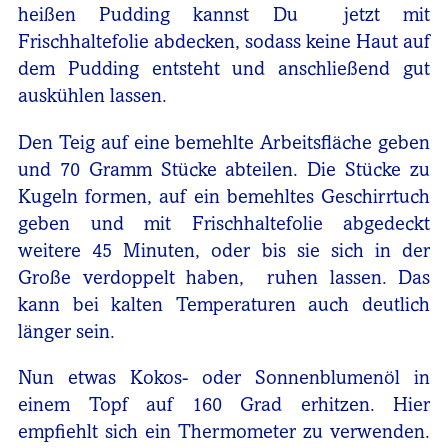
heißen Pudding kannst Du jetzt mit
Frischhaltefolie abdecken, sodass keine Haut auf
dem Pudding entsteht und anschließend gut
auskühlen lassen.
Den Teig auf eine bemehlte Arbeitsfläche geben
und 70 Gramm Stücke abteilen. Die Stücke zu
Kugeln formen, auf ein bemehltes Geschirrtuch
geben und mit Frischhaltefolie abgedeckt
weitere 45 Minuten, oder bis sie sich in der
Große verdoppelt haben, ruhen lassen. Das
kann bei kalten Temperaturen auch deutlich
länger sein.
Nun etwas Kokos- oder Sonnenblumenöl in
einem Topf auf 160 Grad erhitzen. Hier
empfiehlt sich ein Thermometer zu verwenden.