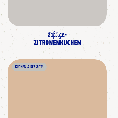
Saftiger
ZITRONENKUCHEN
KUCHEN & DESSERTS