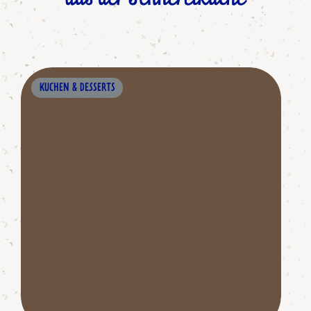
KUCHEN & DESSERTS