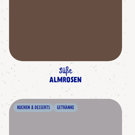
Süße
ALMROSEN
KUCHEN & DESSERTS
GETRÄNKE