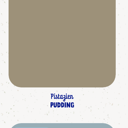
Pistazien
PUDDING