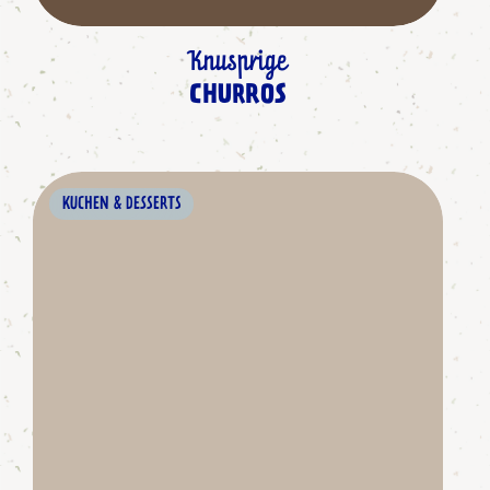
Knusprige
CHURROS
KUCHEN & DESSERTS