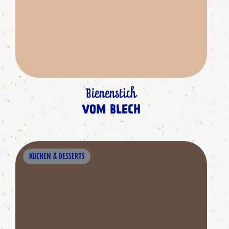
Bienenstich
VOM BLECH
KUCHEN & DESSERTS