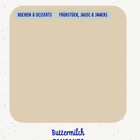
KUCHEN & DESSERTS
FRÜHSTÜCK, JAUSE & SNACKS
Buttermilch