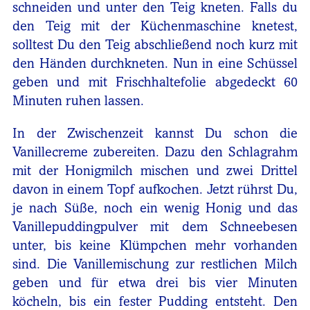
schneiden und unter den Teig kneten. Falls du
den Teig mit der Küchenmaschine knetest,
solltest Du den Teig abschließend noch kurz mit
den Händen durchkneten. Nun in eine Schüssel
geben und mit Frischhaltefolie abgedeckt 60
Minuten ruhen lassen.
In der Zwischenzeit kannst Du schon die
Vanillecreme zubereiten. Dazu den Schlagrahm
mit der Honigmilch mischen und zwei Drittel
davon in einem Topf aufkochen. Jetzt rührst Du,
je nach Süße, noch ein wenig Honig und das
Vanillepuddingpulver mit dem Schneebesen
unter, bis keine Klümpchen mehr vorhanden
sind. Die Vanillemischung zur restlichen Milch
geben und für etwa drei bis vier Minuten
köcheln, bis ein fester Pudding entsteht. Den