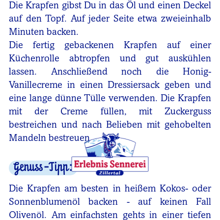
Die Krapfen gibst Du in das Öl und einen Deckel
auf den Topf. Auf jeder Seite etwa zweieinhalb
Minuten backen.
Die fertig gebackenen Krapfen auf einer
Küchenrolle abtropfen und gut auskühlen
lassen. Anschließend noch die Honig-
Vanillecreme in einen Dressiersack geben und
eine lange dünne Tülle verwenden. Die Krapfen
mit der Creme füllen, mit Zuckerguss
bestreichen und nach Belieben mit gehobelten
Mandeln bestreuen.
Genuss-Tipp:
Die Krapfen am besten in heißem Kokos- oder
Sonnenblumenöl backen - auf keinen Fall
Olivenöl. Am einfachsten gehts in einer tiefen