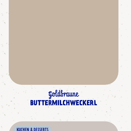
Goldbraune
BUTTERMILCHWECKERL
KUCHEN & DESSERTS