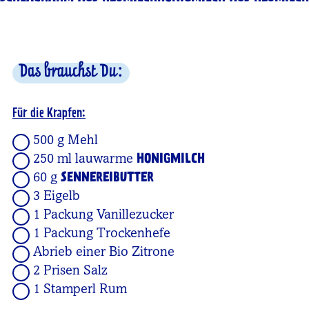
Das brauchst Du:
Für die Krapfen:
500 g Mehl
250 ml lauwarme
HONIGMILCH
60 g
SENNEREIBUTTER
3 Eigelb
1 Packung Vanillezucker
1 Packung Trockenhefe
Abrieb einer Bio Zitrone
2 Prisen Salz
1 Stamperl Rum