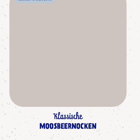
Klassische
MOOSBEERNOCKEN