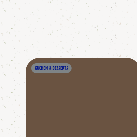
KUCHEN & DESSERTS