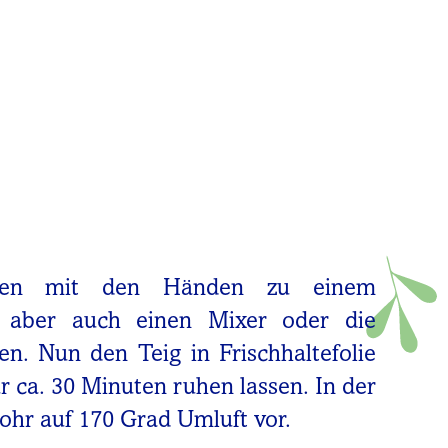
aten mit den Händen zu einem
, aber auch einen Mixer oder die
. Nun den Teig in Frischhaltefolie
r ca. 30 Minuten ruhen lassen. In der
ohr auf 170 Grad Umluft vor.