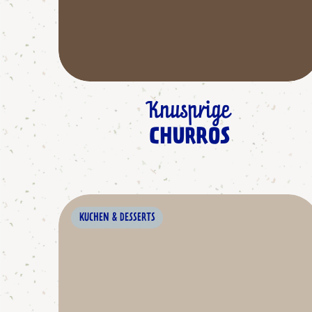
Knusprige
CHURROS
KUCHEN & DESSERTS