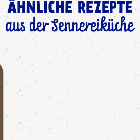
ÄHNLICHE REZEPTE
aus der Sennereiküche