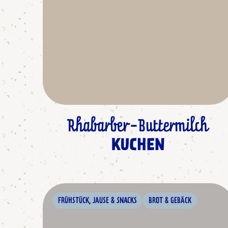
Rhabarber-Buttermilch
KUCHEN
FRÜHSTÜCK, JAUSE & SNACKS
BROT & GEBÄCK