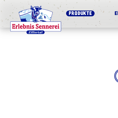
PRODUKTE
E