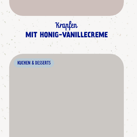
Krapfen
MIT HONIG-VANILLECREME
KUCHEN & DESSERTS