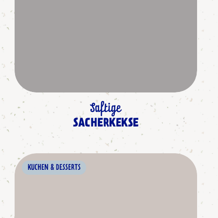
Saftige
SACHERKEKSE
KUCHEN & DESSERTS