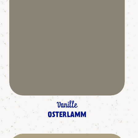
Vanille
OSTERLAMM