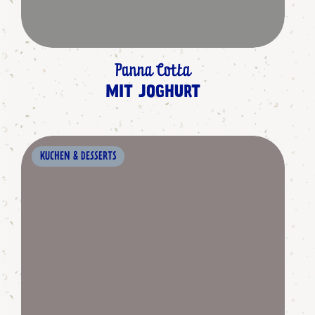
Panna Cotta
MIT JOGHURT
KUCHEN & DESSERTS