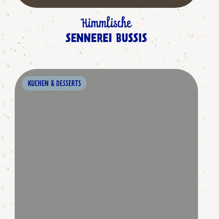
Himmlische
SENNEREI BUSSIS
KUCHEN & DESSERTS