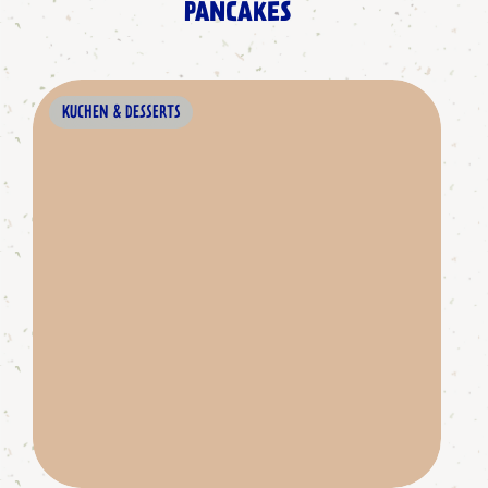
PANCAKES
KUCHEN & DESSERTS