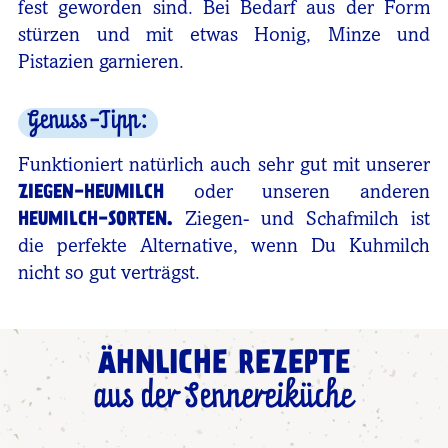
fest geworden sind. Bei Bedarf aus der Form
stürzen und mit etwas Honig, Minze und
Pistazien garnieren.
Genuss-Tipp:
Funktioniert natürlich auch sehr gut mit unserer
ZIEGEN-HEUMILCH
oder unseren anderen
HEUMILCH-SORTEN.
Ziegen- und Schafmilch ist
die perfekte Alternative, wenn Du Kuhmilch
nicht so gut verträgst.
ÄHNLICHE REZEPTE
aus der Sennereiküche