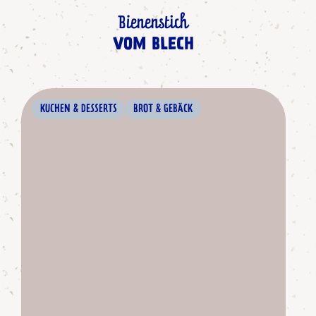
Bienenstich
VOM BLECH
KUCHEN & DESSERTS
BROT & GEBÄCK