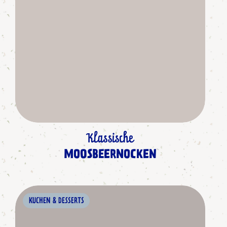
Klassische
MOOSBEERNOCKEN
KUCHEN & DESSERTS