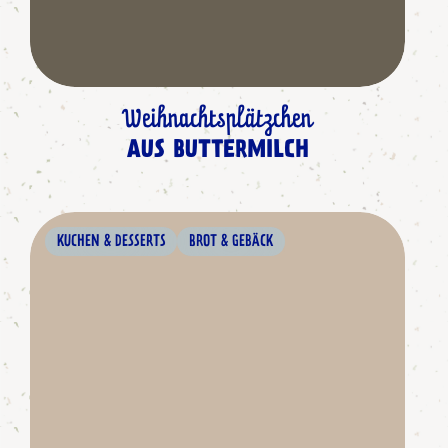
Weihnachtsplätzchen
AUS BUTTERMILCH
KUCHEN & DESSERTS
BROT & GEBÄCK