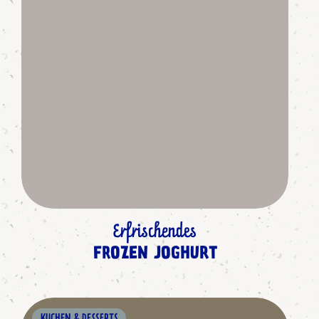
Erfrischendes
FROZEN JOGHURT