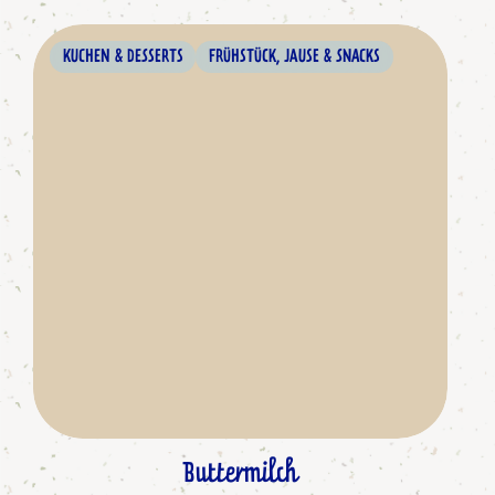
KUCHEN & DESSERTS
FRÜHSTÜCK, JAUSE & SNACKS
Buttermilch