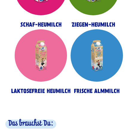
SCHAF-HEUMILCH
ZIEGEN-HEUMILCH
LAKTOSEFREIE HEUMILCH
FRISCHE ALMMILCH
Das brauchst Du: