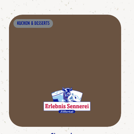
KUCHEN & DESSERTS