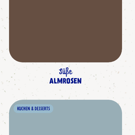
Süße
ALMROSEN
KUCHEN & DESSERTS