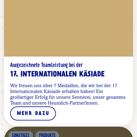
Ausgezeichnete Teamleistung bei der
17. INTERNATIONALEN KÄSIADE
Wir freuen uns über 7 Medaillen, die wir bei der 17.
Internationalen Käsiade erhalten haben! Ein
großartiger Erfolg für unsere Sennerei, unser gesamtes
Team und unsere Heumilch-PartnerInnen.
MEHR DAZU
,
SONSTIGES
PRODUKTE