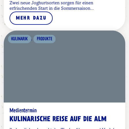
Zwei neue Joghurtsorten sorgen für einen
erfrischenden Start in die Sommersaison...
MEHR DAZU
,
KULINARIK
PRODUKTE
Medientermin
KULINARISCHE REISE AUF DIE ALM