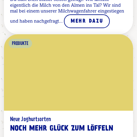
eigentlich die Milch von den Almen ins Tal? Wir sind
mal bei einem unserer Milchwagenfahrer eingestiegen
und haben nachgefragt...
MEHR DAZU
PRODUKTE
Neue Joghurtsorten
NOCH MEHR GLÜCK ZUM LÖFFELN