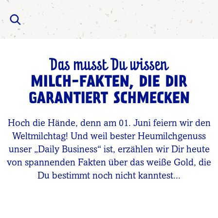
Das musst Du wissen
MILCH-FAKTEN, DIE DIR
GARANTIERT SCHMECKEN
Hoch die Hände, denn am 01. Juni feiern wir den
Weltmilchtag! Und weil bester Heumilchgenuss
unser „Daily Business“ ist, erzählen wir Dir heute
von spannenden Fakten über das weiße Gold, die
Du bestimmt noch nicht kanntest...