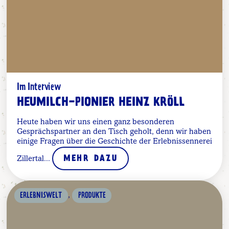
Im Interview
HEUMILCH-PIONIER HEINZ KRÖLL
Heute haben wir uns einen ganz besonderen
Gesprächspartner an den Tisch geholt, denn wir haben
einige Fragen über die Geschichte der Erlebnissennerei
Zillertal...
MEHR DAZU
,
ERLEBNISWELT
PRODUKTE