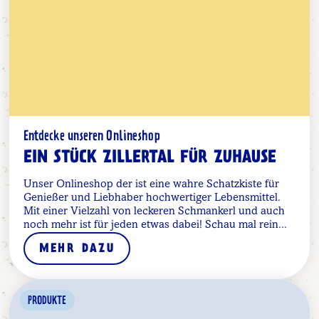
Entdecke unseren Onlineshop
EIN STÜCK ZILLERTAL FÜR ZUHAUSE
Unser Onlineshop der ist eine wahre Schatzkiste für
Genießer und Liebhaber hochwertiger Lebensmittel.
Mit einer Vielzahl von leckeren Schmankerl und auch
noch mehr ist für jeden etwas dabei! Schau mal rein...
MEHR DAZU
PRODUKTE