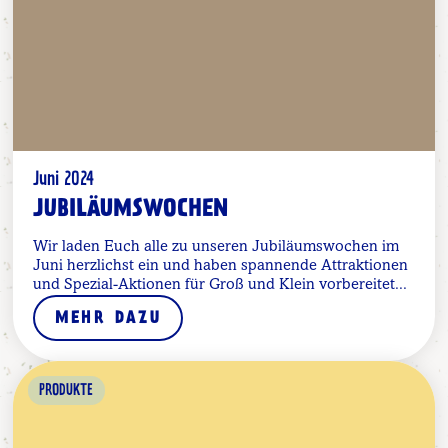
Juni 2024
JUBILÄUMSWOCHEN
Wir laden Euch alle zu unseren Jubiläumswochen im
Juni herzlichst ein und haben spannende Attraktionen
und Spezial-Aktionen für Groß und Klein vorbereitet...
MEHR DAZU
PRODUKTE