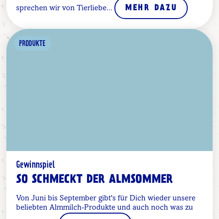
sprechen wir von Tierliebe...
MEHR DAZU
PRODUKTE
Gewinnspiel
SO SCHMECKT DER ALMSOMMER
Von Juni bis September gibt's für Dich wieder unsere
beliebten Almmilch-Produkte und auch noch was zu