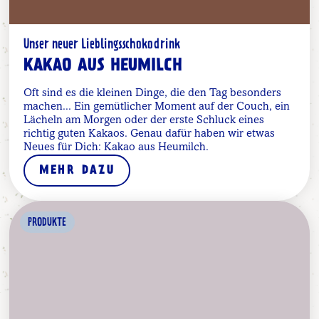
Unser neuer Lieblingsschokodrink
KAKAO AUS HEUMILCH
Oft sind es die kleinen Dinge, die den Tag besonders
machen... Ein gemütlicher Moment auf der Couch, ein
Lächeln am Morgen oder der erste Schluck eines
richtig guten Kakaos. Genau dafür haben wir etwas
Neues für Dich: Kakao aus Heumilch.
MEHR DAZU
PRODUKTE