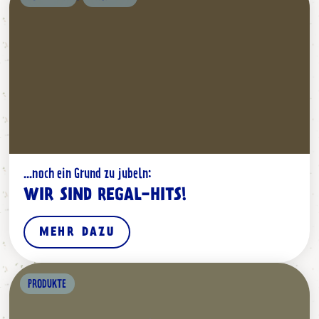
...noch ein Grund zu jubeln:
WIR SIND REGAL-HITS!
MEHR DAZU
PRODUKTE