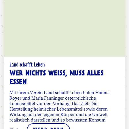
Land schafft Leben
WER NICHTS WEISS, MUSS ALLES E
SSEN
Mit ihrem Verein Land schafft Leben holen Hannes
Royer und Maria Fanninger österreichische
Lebensmittel vor den Vorhang. Das Ziel: Die
Herstellung heimischer Lebensmittel sowie deren
Wirkung auf den eigenen Körper und die Umwelt
realistisch darstellen und so bewussten Konsum