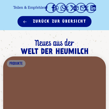
Teilen & Empfehlen
ZURÜCK ZUR ÜBERSICHT
Neues aus der
WELT DER HEUMILCH
PRODUKTE