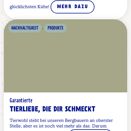
glücklichsten Kühe!
MEHR DAZU
,
NACHHALTIGKEIT
PRODUKTE
Garantierte
TIERLIEBE, DIE DIR SCHMECKT
Tierwohl steht bei unseren Bergbauern an oberster
Stelle, aber es ist noch viel mehr als das. Darum