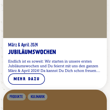
März & April 2024
JUBILÄUMSWOCHEN
Endlich ist es soweit: Wir starten in unsere ersten
Jubiläumswochen und Du feierst mit uns den ganzen
März & April 2024! Da kannst Du Dich schon freuen....
MEHR DAZU
,
PRODUKTE
KULINARIK