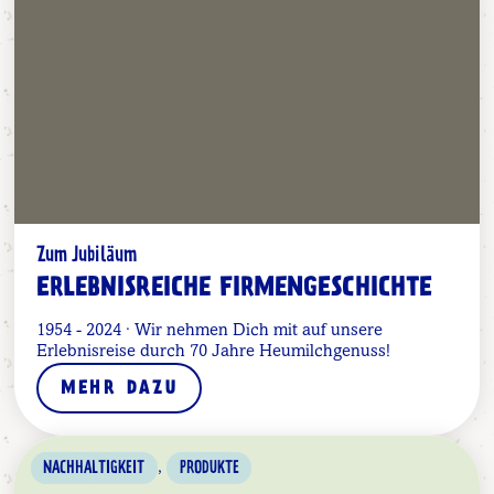
Zum Jubiläum
ERLEBNISREICHE FIRMENGESCHICHTE
1954 - 2024 · Wir nehmen Dich mit auf unsere
Erlebnisreise durch 70 Jahre Heumilchgenuss!
MEHR DAZU
,
NACHHALTIGKEIT
PRODUKTE