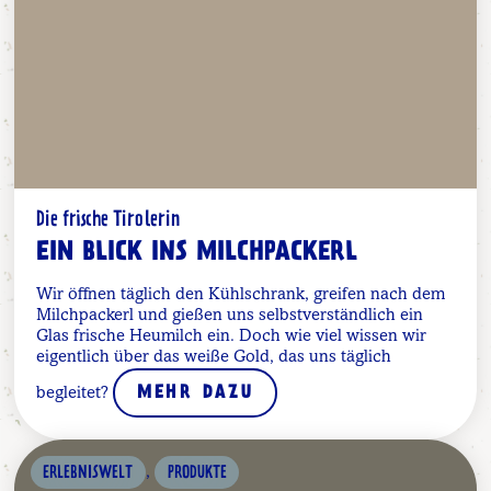
Die frische Tirolerin
EIN BLICK INS MILCHPACKERL
Wir öffnen täglich den Kühlschrank, greifen nach dem
Milchpackerl und gießen uns selbstverständlich ein
Glas frische Heumilch ein. Doch wie viel wissen wir
eigentlich über das weiße Gold, das uns täglich
begleitet?
MEHR DAZU
,
ERLEBNISWELT
PRODUKTE