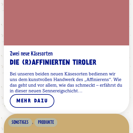
Zwei neue Käsesorten
DIE (R)AFFINIERTEN TIROLER
Bei unseren beiden neuen Käsesorten bedienen wir
uns dem kunstvollen Handwerk des „Affinierens“. Wie
das geht und vor allem, wie das schmeckt – erfährst du
in dieser neuen Sennereigschicht…
MEHR DAZU
,
SONSTIGES
PRODUKTE