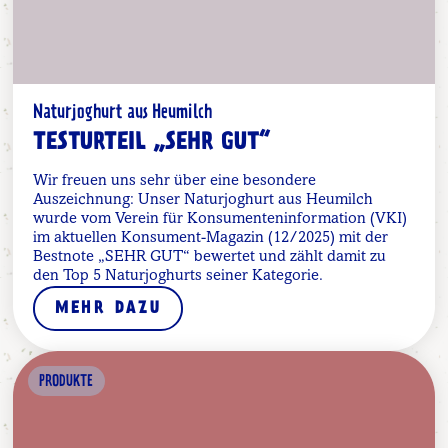
Naturjoghurt aus Heumilch
TESTURTEIL „SEHR GUT“
Wir freuen uns sehr über eine besondere
Auszeichnung: Unser Naturjoghurt aus Heumilch
wurde vom Verein für Konsumenteninformation (VKI)
im aktuellen Konsument-Magazin (12/2025) mit der
Bestnote „SEHR GUT“ bewertet und zählt damit zu
den Top 5 Naturjoghurts seiner Kategorie.
MEHR DAZU
PRODUKTE