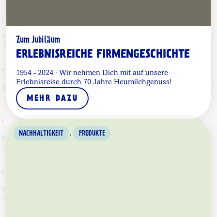
Zum Jubiläum
ERLEBNISREICHE FIRMENGESCHICHTE
1954 - 2024 · Wir nehmen Dich mit auf unsere
Erlebnisreise durch 70 Jahre Heumilchgenuss!
MEHR DAZU
,
NACHHALTIGKEIT
PRODUKTE