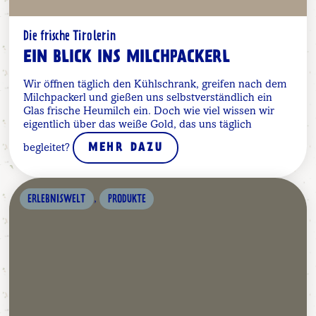
Die frische Tirolerin
EIN BLICK INS MILCHPACKERL
Wir öffnen täglich den Kühlschrank, greifen nach dem
Milchpackerl und gießen uns selbstverständlich ein
Glas frische Heumilch ein. Doch wie viel wissen wir
eigentlich über das weiße Gold, das uns täglich
begleitet?
MEHR DAZU
,
ERLEBNISWELT
PRODUKTE