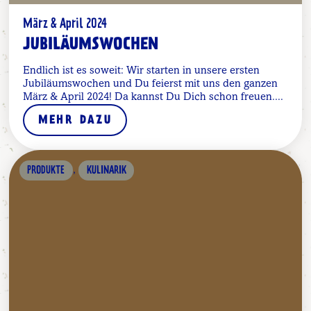
März & April 2024
JUBILÄUMSWOCHEN
Endlich ist es soweit: Wir starten in unsere ersten
Jubiläumswochen und Du feierst mit uns den ganzen
März & April 2024! Da kannst Du Dich schon freuen....
MEHR DAZU
,
PRODUKTE
KULINARIK