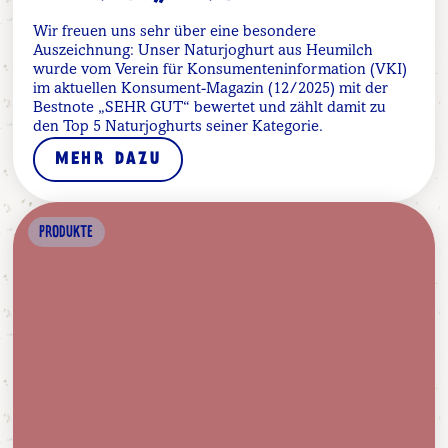
Wir freuen uns sehr über eine besondere
Auszeichnung: Unser Naturjoghurt aus Heumilch
wurde vom Verein für Konsumenteninformation (VKI)
im aktuellen Konsument-Magazin (12/2025) mit der
Bestnote „SEHR GUT“ bewertet und zählt damit zu
den Top 5 Naturjoghurts seiner Kategorie.
MEHR DAZU
PRODUKTE