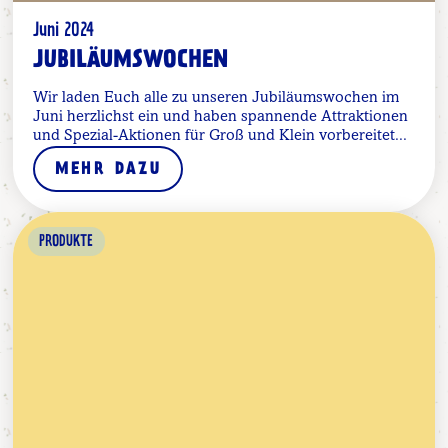
Juni 2024
JUBILÄUMSWOCHEN
Wir laden Euch alle zu unseren Jubiläumswochen im
Juni herzlichst ein und haben spannende Attraktionen
und Spezial-Aktionen für Groß und Klein vorbereitet...
MEHR DAZU
PRODUKTE