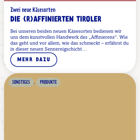
Zwei neue Käsesorten
DIE (R)AFFINIERTEN TIROLER
Bei unseren beiden neuen Käsesorten bedienen wir
uns dem kunstvollen Handwerk des „Affinierens“. Wie
das geht und vor allem, wie das schmeckt – erfährst du
in dieser neuen Sennereigschicht…
MEHR DAZU
,
SONSTIGES
PRODUKTE