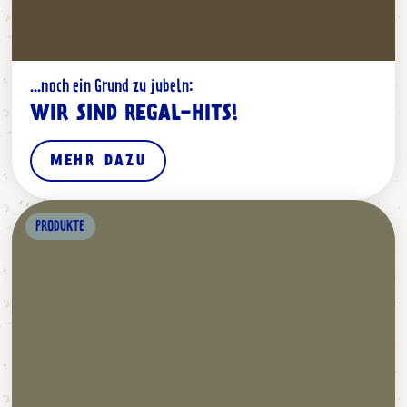
...noch ein Grund zu jubeln:
WIR SIND REGAL-HITS!
MEHR DAZU
PRODUKTE