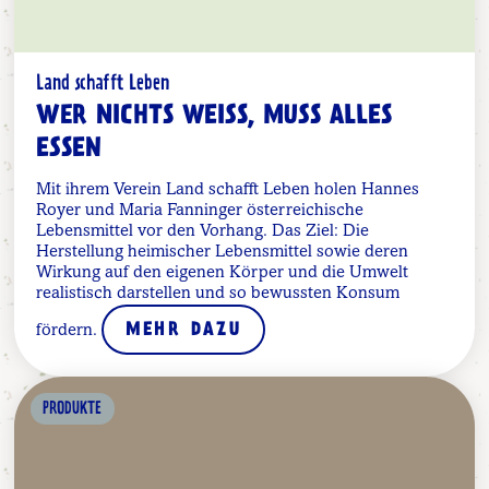
Land schafft Leben
WER NICHTS WEISS, MUSS ALLES E
SSEN
Mit ihrem Verein Land schafft Leben holen Hannes
Royer und Maria Fanninger österreichische
Lebensmittel vor den Vorhang. Das Ziel: Die
Herstellung heimischer Lebensmittel sowie deren
Wirkung auf den eigenen Körper und die Umwelt
realistisch darstellen und so bewussten Konsum
fördern.
MEHR DAZU
PRODUKTE