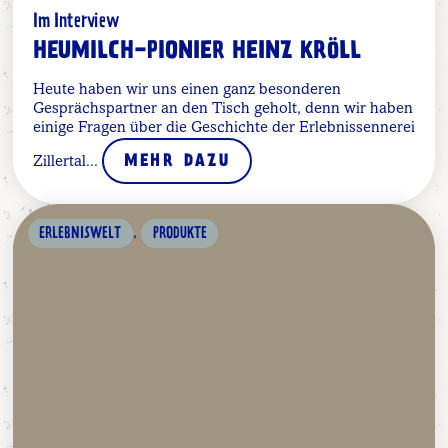
Im Interview
HEUMILCH-PIONIER HEINZ KRÖLL
Heute haben wir uns einen ganz besonderen
Gesprächspartner an den Tisch geholt, denn wir haben
einige Fragen über die Geschichte der Erlebnissennerei
Zillertal...
MEHR DAZU
,
ERLEBNISWELT
PRODUKTE