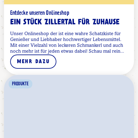
Entdecke unseren Onlineshop
EIN STÜCK ZILLERTAL FÜR ZUHAUSE
Unser Onlineshop der ist eine wahre Schatzkiste für
Genießer und Liebhaber hochwertiger Lebensmittel.
Mit einer Vielzahl von leckeren Schmankerl und auch
noch mehr ist für jeden etwas dabei! Schau mal rein...
MEHR DAZU
PRODUKTE