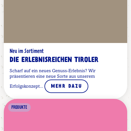
Neu im Sortiment
DIE ERLEBNISREICHEN TIROLER
Scharf auf ein neues Genuss-Erlebnis? Wir
präsentieren eine neue Sorte aus unserem
Erfolgskonzept...
MEHR DAZU
PRODUKTE