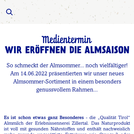
Medientermin
WIR ERÖFFNEN DIE ALMSAISON
So schmeckt der Almsommer... noch vielfältiger!
Am 14.06.2022 präsentierten wir unser neues
Almsommer-Sortiment in einem besonders
genussvollem Rahmen...
Es ist schon etwas ganz Besonderes
- die „Qualität Tirol“
Almmilch der Erlebnissennerei Zillertal. Das Naturprodukt
ist voll mit gesunden Nährstoffen und enthält nachweislich