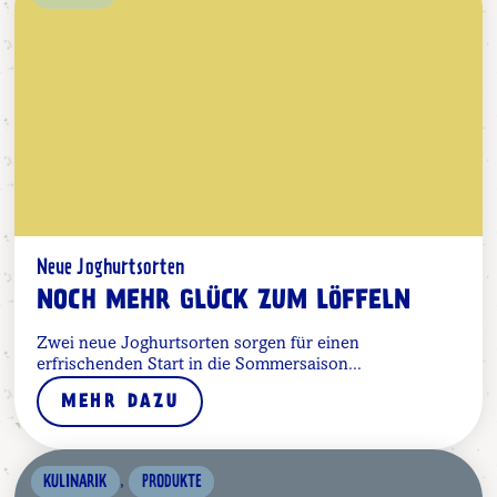
Neue Joghurtsorten
NOCH MEHR GLÜCK ZUM LÖFFELN
Zwei neue Joghurtsorten sorgen für einen
erfrischenden Start in die Sommersaison...
MEHR DAZU
,
KULINARIK
PRODUKTE