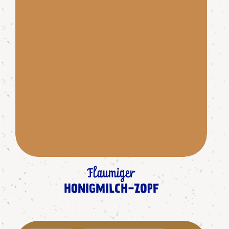
Flaumiger
HONIGMILCH-ZOPF