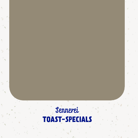
Sennerei
TOAST-SPECIALS