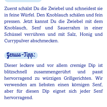
Zuerst schälst Du die Zwiebel und schneidest sie
in feine Würfel. Den Knoblauch schälen und fein
pressen. Jetzt kannst Du die Zwiebel mit dem
Knoblauch, Senf und Sauerrahm in einer
Schüssel verrühren und mit Salz, Honig und
Currypulver abschmecken.
Genuss-Tipp:
Dieser leckere und vor allem cremige Dip ist
blitzschnell zusammengerührt und passt
hervorragend zu würzigen Grillgerichten. Wir
verwenden am liebsten einen körnigen Senf,
aber für diesen Dip eignet sich jeder Senf
hervorragend.