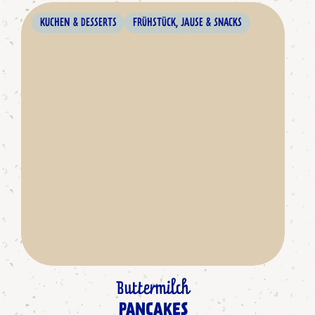
KUCHEN & DESSERTS
FRÜHSTÜCK, JAUSE & SNACKS
Buttermilch
PANCAKES