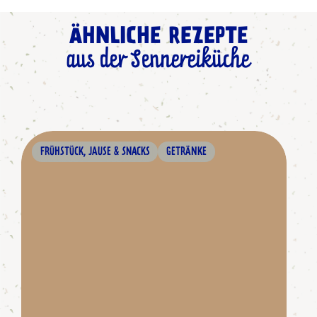
ÄHNLICHE REZEPTE
aus der Sennereiküche
FRÜHSTÜCK, JAUSE & SNACKS
GETRÄNKE