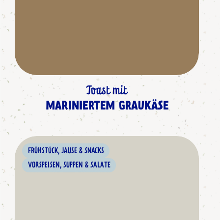
Toast mit
MARINIERTEM GRAUKÄSE
FRÜHSTÜCK, JAUSE & SNACKS
VORSPEISEN, SUPPEN & SALATE