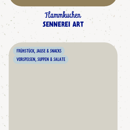
Flammkuchen
SENNEREI ART
FRÜHSTÜCK, JAUSE & SNACKS
VORSPEISEN, SUPPEN & SALATE