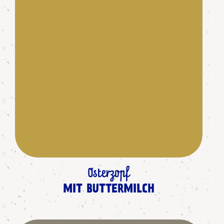
Osterzopf
MIT BUTTERMILCH