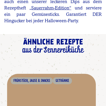
auch einen unserer leckeren Dips aus dem
Rezeptheft
„Sauerrahm-Edition“
und serviere
ein paar Gemüsesticks. Garantiert DER
Hingucker bei jeder Halloween-Party.
ÄHNLICHE REZEPTE
aus der Sennereiküche
FRÜHSTÜCK, JAUSE & SNACKS
GETRÄNKE