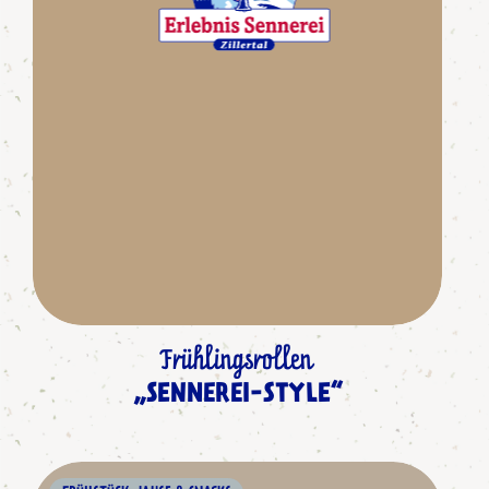
Frühlingsrollen
„SENNEREI-STYLE“