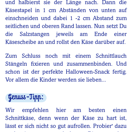
und halbierst sie der Länge nach. Dann die
Käsestapel in 1 cm Abständen von unten auf
einschneiden und dabei 1 -2 cm Abstand zum
seitlichen und oberen Rand lassen. Nun setzt Du
die Salzstangen jeweils am Ende einer
Käsescheibe an und rollst den Käse darüber auf.
Zum Schluss noch mit einem Schnittlauch
Stängeln fixieren und zusammenbinden. Und
schon ist der perfekte Halloween-Snack fertig.
Vor allem die Kinder werden sie lieben...
Genuss-Tipp:
Wir empfehlen hier am besten einen
Schnittkäse, denn wenn der Käse zu hart ist,
lässt er sich nicht so gut aufrollen. Probier' dazu