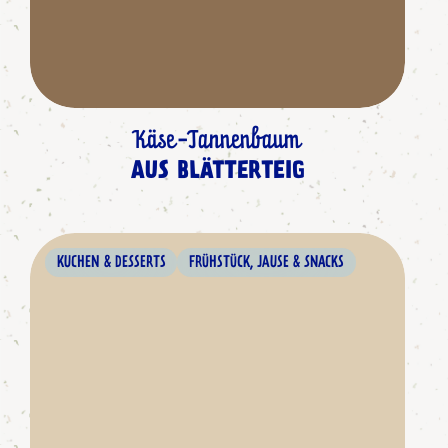
Käse-Tannenbaum
AUS BLÄTTERTEIG
KUCHEN & DESSERTS
FRÜHSTÜCK, JAUSE & SNACKS