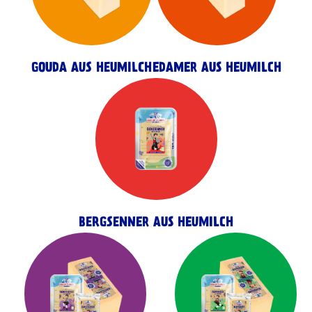
GOUDA AUS HEUMILCH
EDAMER AUS HEUMILCH
BERGSENNER AUS HEUMILCH