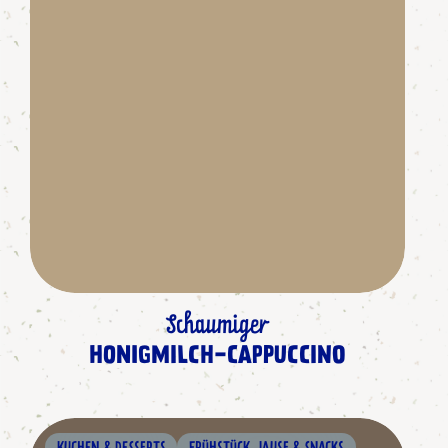
Schaumiger
HONIGMILCH-CAPPUCCINO