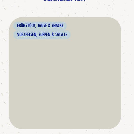
FRÜHSTÜCK, JAUSE & SNACKS
VORSPEISEN, SUPPEN & SALATE