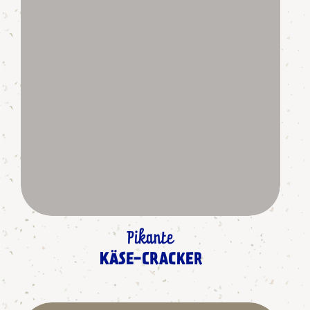
Pikante
KÄSE-CRACKER