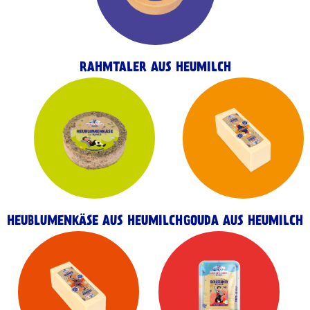
RAHMTALER AUS HEUMILCH
HEUBLUMENKÄSE AUS HEUMILCH
GOUDA AUS HEUMILCH