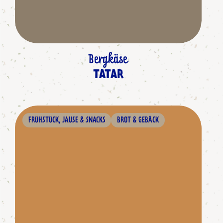
Bergkäse
TATAR
FRÜHSTÜCK, JAUSE & SNACKS
BROT & GEBÄCK