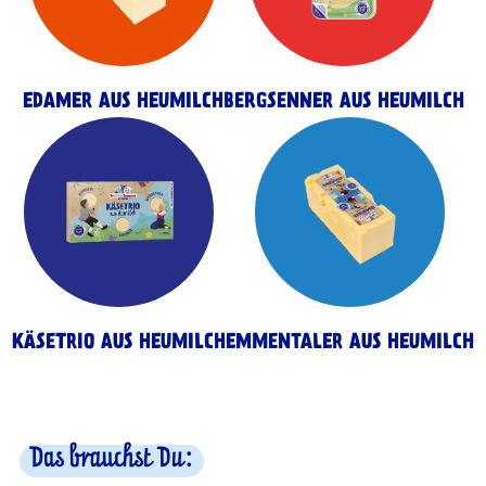
EDAMER AUS HEUMILCH
BERGSENNER AUS HEUMILCH
KÄSETRIO AUS HEUMILCH
EMMENTALER AUS HEUMILCH
Das brauchst Du: