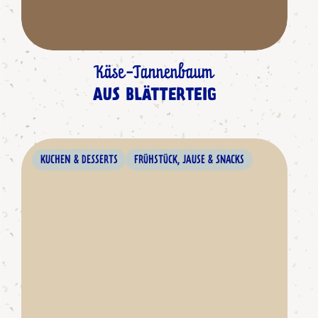
Käse-Tannenbaum
AUS BLÄTTERTEIG
KUCHEN & DESSERTS
FRÜHSTÜCK, JAUSE & SNACKS