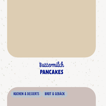
Buttermilch
PANCAKES
KUCHEN & DESSERTS
BROT & GEBÄCK