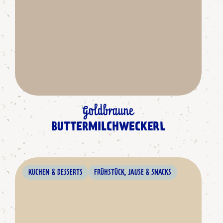
Goldbraune
BUTTERMILCHWECKERL
KUCHEN & DESSERTS
FRÜHSTÜCK, JAUSE & SNACKS