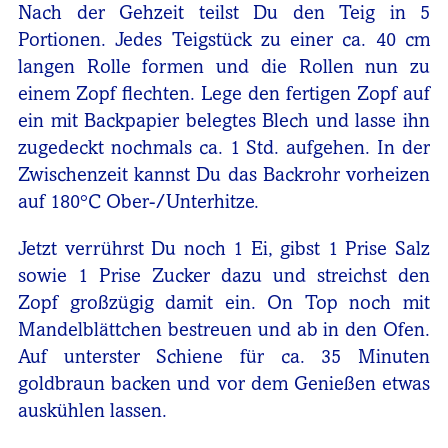
Nach der Gehzeit teilst Du den Teig in 5
Portionen. Jedes Teigstück zu einer ca. 40 cm
langen Rolle formen und die Rollen nun zu
einem Zopf flechten. Lege den fertigen Zopf auf
ein mit Backpapier belegtes Blech und lasse ihn
zugedeckt nochmals ca. 1 Std. aufgehen. In der
Zwischenzeit kannst Du das Backrohr vorheizen
auf 180°C Ober-/Unterhitze.
Jetzt verrührst Du noch 1 Ei, gibst 1 Prise Salz
sowie 1 Prise Zucker dazu und streichst den
Zopf großzügig damit ein. On Top noch mit
Mandelblättchen bestreuen und ab in den Ofen.
Auf unterster Schiene für ca. 35 Minuten
goldbraun backen und vor dem Genießen etwas
auskühlen lassen.