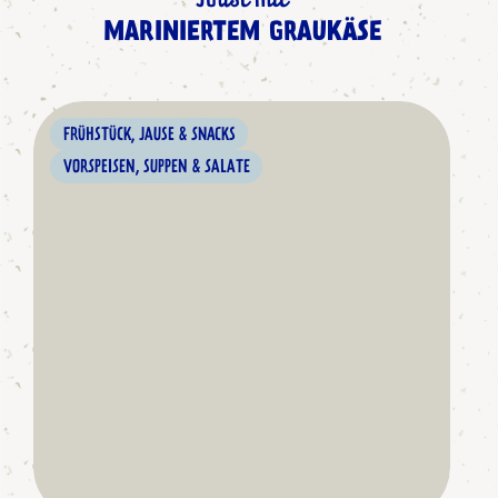
Toast mit
MARINIERTEM GRAUKÄSE
FRÜHSTÜCK, JAUSE & SNACKS
VORSPEISEN, SUPPEN & SALATE