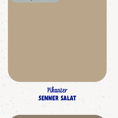
Pikanter
SENNER SALAT