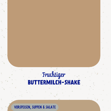
Fruchtiger
BUTTERMILCH-SHAKE
VORSPEISEN, SUPPEN & SALATE