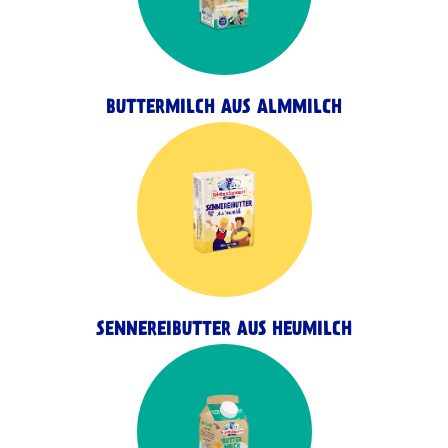
BUTTERMILCH AUS ALMMILCH
SENNEREIBUTTER AUS HEUMILCH